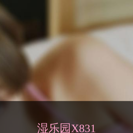
湿乐园X831