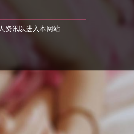
人资讯以进入本网站