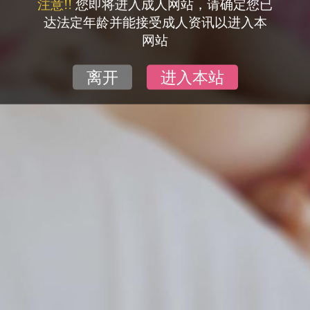
注意!!
您即将进入成人网站，请确定您已
达法定年龄并能接受成人资讯以进入本
网站
离开
进入本站